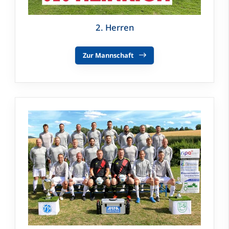
2. Herren
Zur Mannschaft