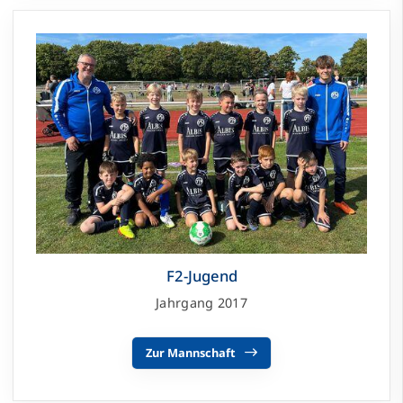
F2-Jugend
Jahrgang 2017
Zur Mannschaft