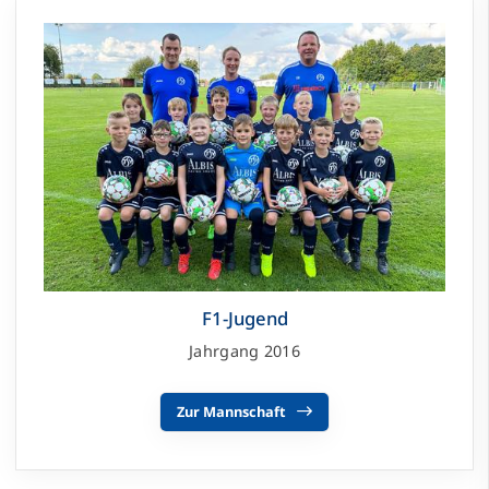
F1-Jugend
Jahrgang 2016
Zur Mannschaft