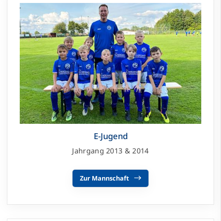
E-Jugend
Jahrgang 2013 & 2014
Zur Mannschaft