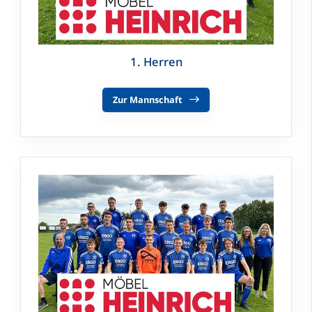
1. Herren
Zur Mannschaft