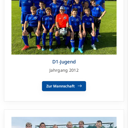
D1-Jugend
Jahrgang 2012
Zur Mannschaft