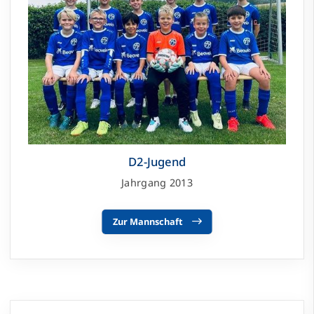
D2-Jugend
Jahrgang 2013
Zur Mannschaft