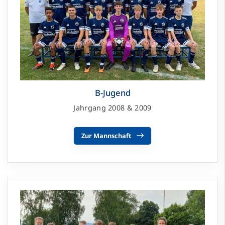
B-Jugend
Jahrgang 2008 & 2009
Zur Mannschaft