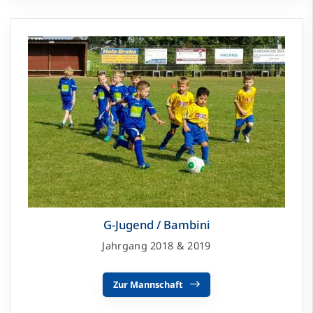
G-Jugend / Bambini
Jahrgang 2018 & 2019
Zur Mannschaft