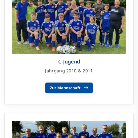
C-Jugend
Jahrgang 2010 & 2011
Zur Mannschaft