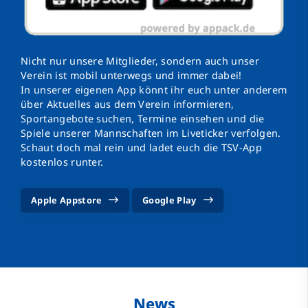
Nicht nur unsere Mitglieder, sondern auch unser
Verein ist mobil unterwegs und immer dabei!
In unserer eigenen App könnt ihr euch unter anderem
über Aktuelles aus dem Verein informieren,
Sportangebote suchen, Termine einsehen und die
Spiele unserer Mannschaften im Liveticker verfolgen.
Schaut doch mal rein und ladet euch die TSV-App
kostenlos runter.
Apple Appstore
Google Play
News