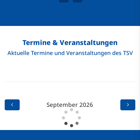
Termine & Veranstaltungen
Aktuelle Termine und Veranstaltungen des TSV
September 2026