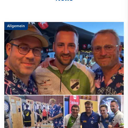
Allgemein