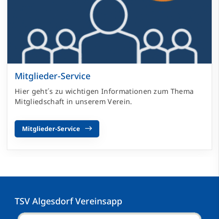
Mitglieder-Service
Hier geht´s zu wichtigen Informationen zum Thema
Mitgliedschaft in unserem Verein.
Mitglieder-Service
TSV Algesdorf Vereinsapp