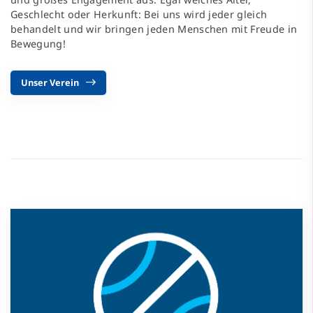
Geschlecht oder Herkunft: Bei uns wird jeder gleich
behandelt und wir bringen jeden Menschen mit Freude in
Bewegung!
Unser Verein