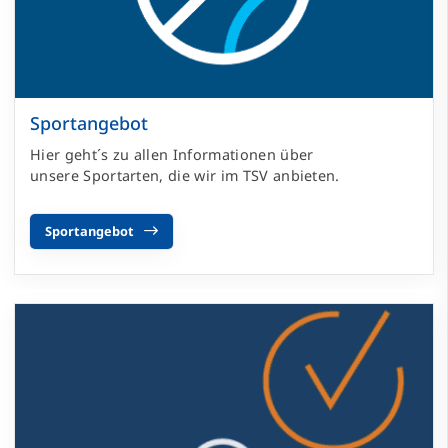
Sportangebot
Hier geht´s zu allen Informationen über
unsere Sportarten, die wir im TSV anbieten.
Sportangebot