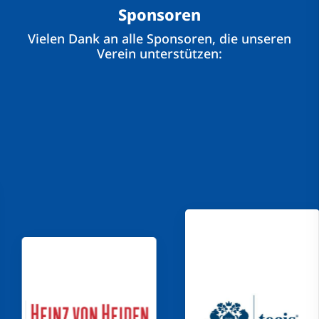
Sponsoren
Vielen Dank an alle Sponsoren, die unseren
Verein unterstützen: