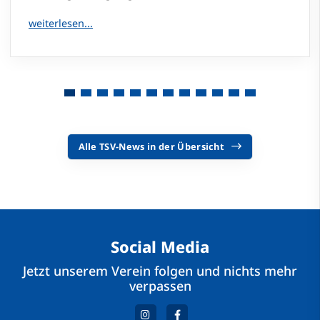
Alle TSV-News in der Übersicht
Social Media
Jetzt unserem Verein folgen und nichts mehr
verpassen