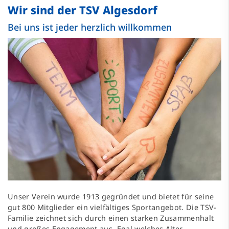
Wir sind der TSV Algesdorf
Bei uns ist jeder herzlich willkommen
Unser Verein wurde 1913 gegründet und bietet für seine
gut 800 Mitglieder ein vielfältiges Sportangebot. Die TSV-
Familie zeichnet sich durch einen starken Zusammenhalt
und großes Engagement aus. Egal welches Alter,