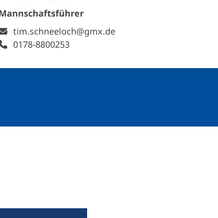
Mannschaftsführer
tim.schneeloch@gmx.de
0178-8800253