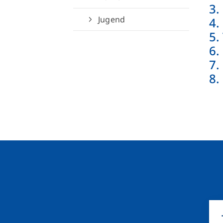
3.
Jugend
4.
5.
6.
7.
8.