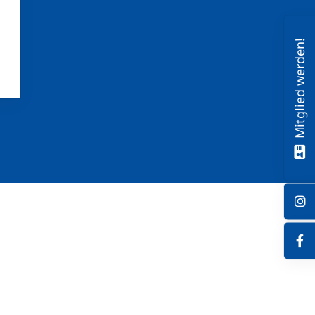
Mitglied werden!