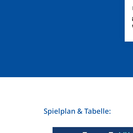
Spielplan & Tabelle: