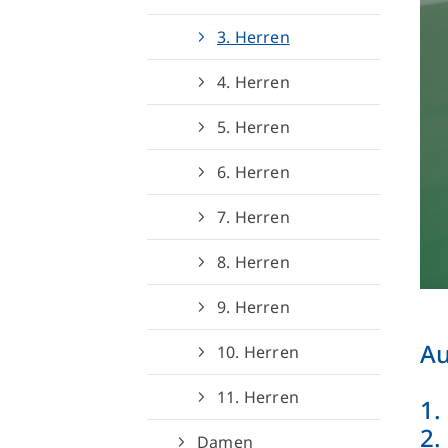
3. Herren
4. Herren
5. Herren
6. Herren
7. Herren
8. Herren
9. Herren
Au
10. Herren
11. Herren
1.
2.
Damen