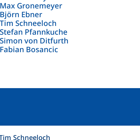
 Max Gronemeyer
 Björn Ebner
 Tim Schneeloch
 Stefan Pfannkuche
 Simon von Ditfurth
 Fabian Bosancic
Tim Schneeloch