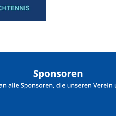
Sponsoren
an alle Sponsoren, die unseren Verein 