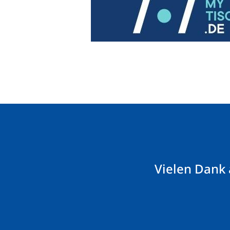
Vielen Dank 