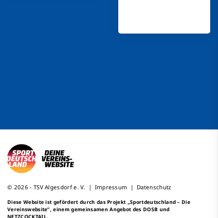
© 2026 - TSV Algesdorf e. V. |
Impressum
|
Datenschutz
Diese Website ist gefördert durch das Projekt
„Sportdeutschland – Die
Vereinswebsite”
, einem gemeinsamen Angebot des DOSB und
NETZCOCKTAIL.