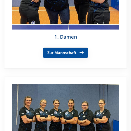
1. Damen
Zur Mannschaft