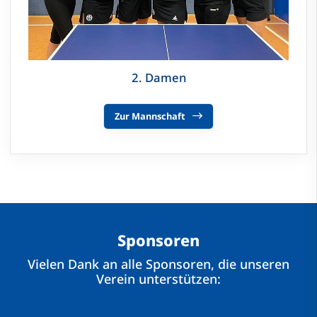
2. Damen
Zur Mannschaft
Sponsoren
Vielen Dank an alle Sponsoren, die unseren
Verein unterstützen: