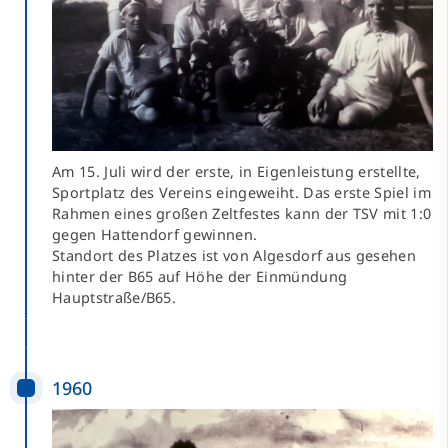
Am 15. Juli wird der erste, in Eigenleistung erstellte,
Sportplatz des Vereins eingeweiht. Das erste Spiel im
Rahmen eines großen Zeltfestes kann der TSV mit 1:0
gegen Hattendorf gewinnen.
Standort des Platzes ist von Algesdorf aus gesehen
hinter der B65 auf Höhe der Einmündung
Hauptstraße/B65.
1960