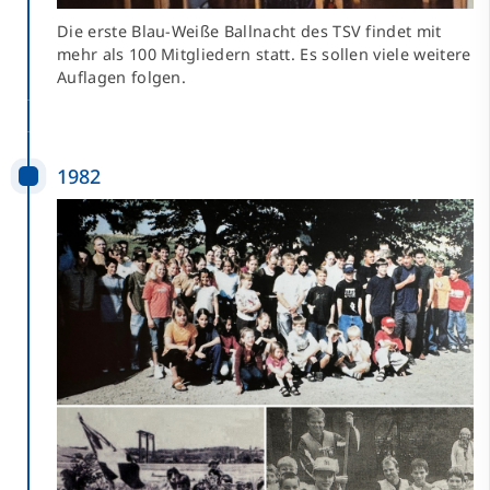
Die erste Blau-Weiße Ballnacht des TSV findet mit
mehr als 100 Mitgliedern statt. Es sollen viele weitere
Auflagen folgen.
1982