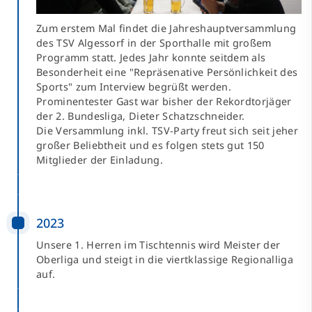
Zum erstem Mal findet die Jahreshauptversammlung
des TSV Algessorf in der Sporthalle mit großem
Programm statt. Jedes Jahr konnte seitdem als
Besonderheit eine "Repräsenative Persönlichkeit des
Sports" zum Interview begrüßt werden.
Prominentester Gast war bisher der Rekordtorjäger
der 2. Bundesliga, Dieter Schatzschneider.
Die Versammlung inkl. TSV-Party freut sich seit jeher
großer Beliebtheit und es folgen stets gut 150
Mitglieder der Einladung.
2023
Unsere 1. Herren im Tischtennis wird Meister der
Oberliga und steigt in die viertklassige Regionalliga
auf.