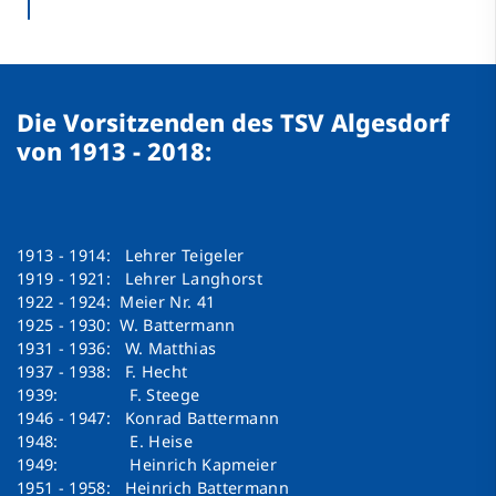
Die Vorsitzenden des TSV Algesdorf
von 1913 - 2018:
1913 - 1914: Lehrer Teigeler
1919 - 1921: Lehrer Langhorst
1922 - 1924: Meier Nr. 41
1925 - 1930: W. Battermann
1931 - 1936: W. Matthias
1937 - 1938: F. Hecht
1939: F. Steege
1946 - 1947: Konrad Battermann
1948: E. Heise
1949: Heinrich Kapmeier
1951 - 1958: Heinrich Battermann