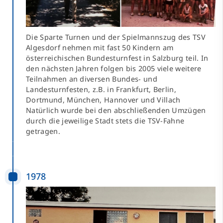
Die Sparte Turnen und der Spielmannszug des TSV
Algesdorf nehmen mit fast 50 Kindern am
österreichischen Bundesturnfest in Salzburg teil. In
den nächsten Jahren folgen bis 2005 viele weitere
Teilnahmen an diversen Bundes- und
Landesturnfesten, z.B. in Frankfurt, Berlin,
Dortmund, München, Hannover und Villach
Natürlich wurde bei den abschließenden Umzügen
durch die jeweilige Stadt stets die TSV-Fahne
getragen.
1978