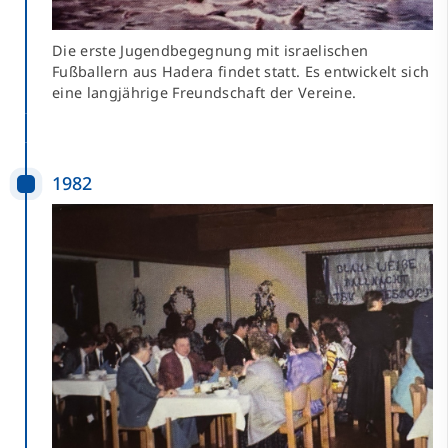
Die erste Jugendbegegnung mit israelischen
Fußballern aus Hadera findet statt. Es entwickelt sich
eine langjährige Freundschaft der Vereine.
1982