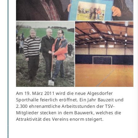
Am 19. März 2011 wird die neue Algesdorfer
Sporthalle feierlich eröffnet. Ein Jahr Bauzeit und
2.300 ehrenamtliche Arbeitsstunden der TSV-
Mitglieder stecken in dem Bauwerk, welches die
Attraktivität des Vereins enorm steigert.