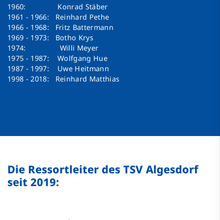
1960: Konrad Stäber
1961 - 1966: Reinhard Pethe
1966 - 1968: Fritz Battermann
1969 - 1973: Botho Krys
1974: Willi Meyer
1975 - 1987: Wolfgang Hue
1987 - 1997: Uwe Heitmann
1998 - 2018: Reinhard Matthias
Die Ressortleiter des TSV Algesdorf
seit 2019: