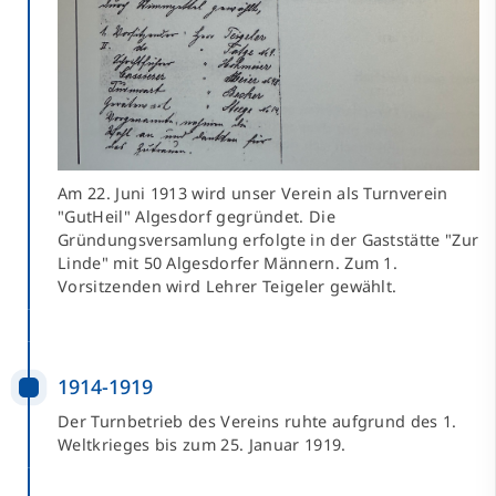
Am 22. Juni 1913 wird unser Verein als Turnverein
"GutHeil" Algesdorf gegründet. Die
Gründungsversamlung erfolgte in der Gaststätte "Zur
Linde" mit 50 Algesdorfer Männern. Zum 1.
Vorsitzenden wird Lehrer Teigeler gewählt.
1914-1919
Der Turnbetrieb des Vereins ruhte aufgrund des 1.
Weltkrieges bis zum 25. Januar 1919.