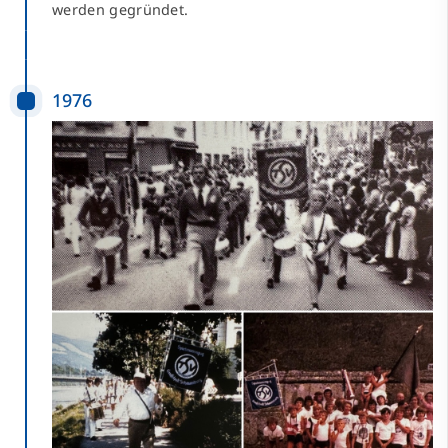
werden gegründet.
1976