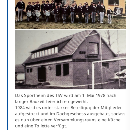
Das Sportheim des TSV wird am 1. Mai 1978 nach
langer Bauzeit feierlich eingeweiht.
1984 wird es unter starker Beteiligug der Mitglieder
aufgestockt und im Dachgeschoss ausgebaut, sodass
es nun über einen Versammlungsraum, eine Küche
und eine Toilette verfügt.