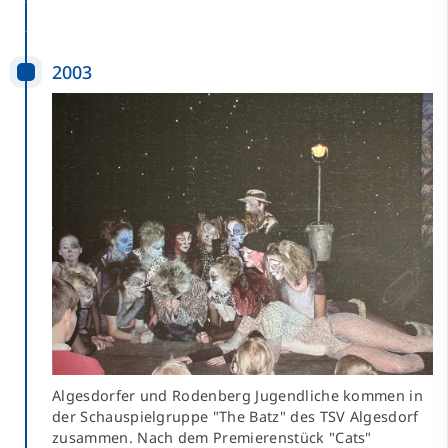
2003
Algesdorfer und Rodenberg Jugendliche kommen in
der Schauspielgruppe "The Batz" des TSV Algesdorf
zusammen. Nach dem Premierenstück "Cats"