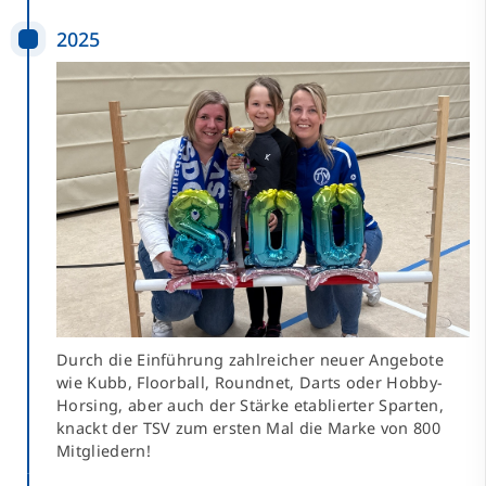
2025
Durch die Einführung zahlreicher neuer Angebote
wie Kubb, Floorball, Roundnet, Darts oder Hobby-
Horsing, aber auch der Stärke etablierter Sparten,
knackt der TSV zum ersten Mal die Marke von 800
Mitgliedern!