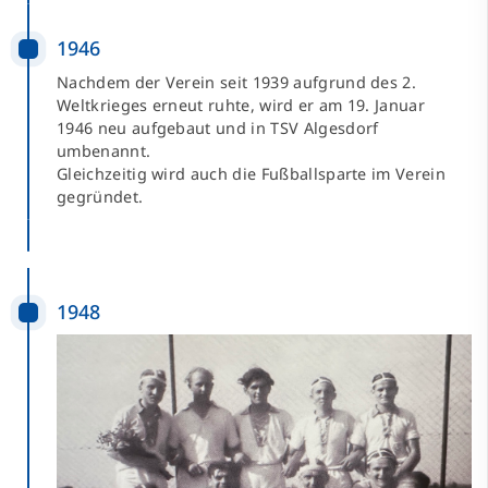
1946
Nachdem der Verein seit 1939 aufgrund des 2.
Weltkrieges erneut ruhte, wird er am 19. Januar
1946 neu aufgebaut und in TSV Algesdorf
umbenannt.
Gleichzeitig wird auch die Fußballsparte im Verein
gegründet.
1948