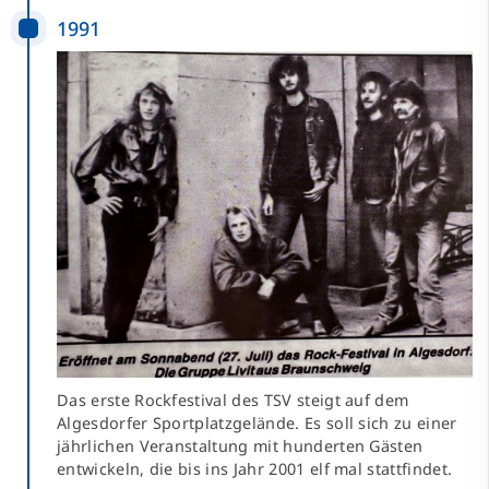
1991
Das erste Rockfestival des TSV steigt auf dem
Algesdorfer Sportplatzgelände. Es soll sich zu einer
jährlichen Veranstaltung mit hunderten Gästen
entwickeln, die bis ins Jahr 2001 elf mal stattfindet.