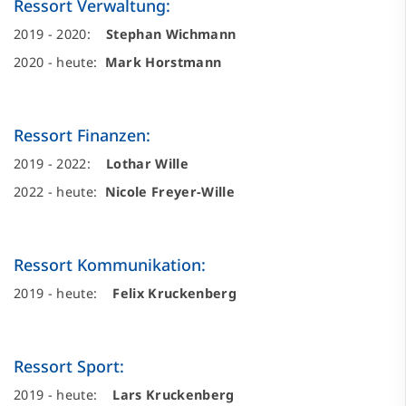
Ressort Verwaltung:
2019 - 2020:
Stephan Wichmann
2020 - heute:
Mark Horstmann
Ressort Finanzen:
2019 - 2022:
Lothar Wille
2022 - heute:
Nicole Freyer-Wille
Ressort Kommunikation:
2019 - heute:
Felix Kruckenberg
Ressort Sport:
2019 - heute:
Lars Kruckenberg