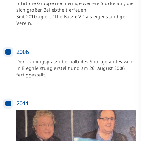
führt die Gruppe noch einige weitere Stücke auf, die
sich großer Beliebtheit erfeuen.
Seit 2010 agiert "The Batz e.V." als eigenständiger
Verein.
2006
Der Trainingsplatz oberhalb des Sportgeländes wird
in Eiegnleistung erstellt und am 26. August 2006
fertiggestellt.
2011