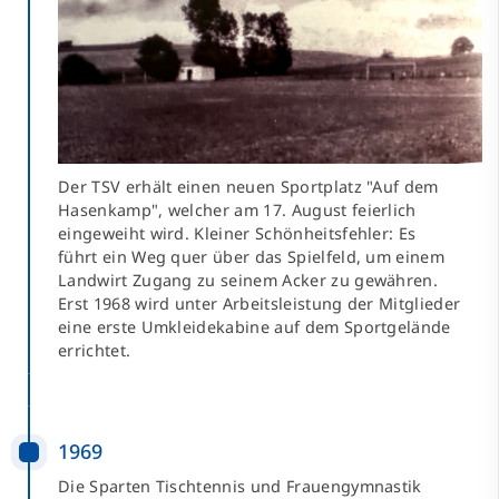
Der TSV erhält einen neuen Sportplatz "Auf dem
Hasenkamp", welcher am 17. August feierlich
eingeweiht wird. Kleiner Schönheitsfehler: Es
führt ein Weg quer über das Spielfeld, um einem
Landwirt Zugang zu seinem Acker zu gewähren.
Erst 1968 wird unter Arbeitsleistung der Mitglieder
eine erste Umkleidekabine auf dem Sportgelände
errichtet.
1969
Die Sparten Tischtennis und Frauengymnastik