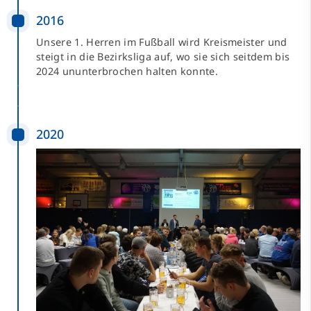
2016
Unsere 1. Herren im Fußball wird Kreismeister und
steigt in die Bezirksliga auf, wo sie sich seitdem bis
2024 ununterbrochen halten konnte.
2020