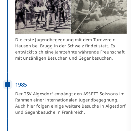
Die erste Jugendbegegnung mit dem Turnverein
Hausen bei Brugg in der Schweiz findet statt. Es
entwicklt sich eine Jahrzehnte währende Freunschaft
mit unzähligen Besuchen und Gegenbesuchen.
1985
Der TSV Algesdorf empängt den ASSPTT Soissons im
Rahmen einer internationalen Jugendbegegnung.
Auch hier folgen einige weitere Besuche in Algesdorf
und Gegenbesuche in Frankreich.