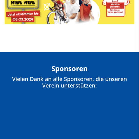
Sponsoren
Vielen Dank an alle Sponsoren, die unseren
Verein unterstützen: