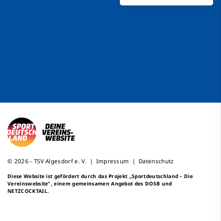
© 2026 - TSV Algesdorf e. V. |
Impressum
|
Datenschutz
Diese Website ist gefördert durch das Projekt
„Sportdeutschland – Die
Vereinswebsite”
, einem gemeinsamen Angebot des DOSB und
NETZCOCKTAIL.