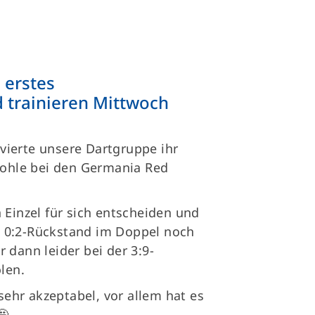
 erstes
 trainieren Mittwoch
ierte unsere Dartgruppe ihr
 Pohle bei den Germania Red
 Einzel für sich entscheiden und
 0:2-Rückstand im Doppel noch
 dann leider bei der 3:9-
len.
 sehr akzeptabel, vor allem hat es
🤩