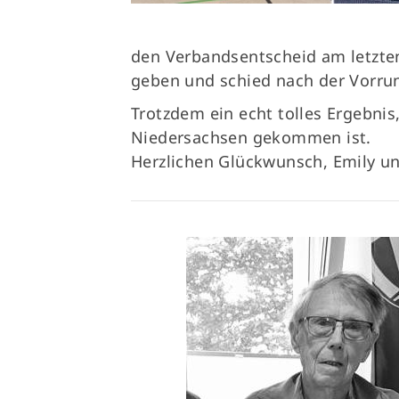
den Verbandsentscheid am letzten
geben und schied nach der Vorru
Trotzdem ein echt tolles Ergebni
Niedersachsen gekommen ist.
Herzlichen Glückwunsch, Emily un