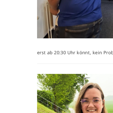
erst ab 20:30 Uhr könnt, kein Pr