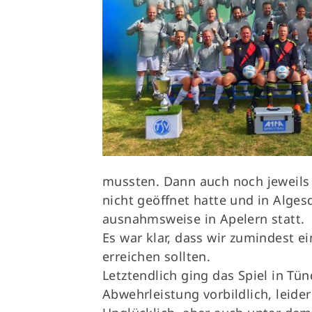
mussten. Dann auch noch jeweils
nicht geöffnet hatte und in Alges
ausnahmsweise in Apelern statt.
Es war klar, dass wir zumindest 
erreichen sollten.
Letztendlich ging das Spiel in Tün
Abwehrleistung vorbildlich, leide