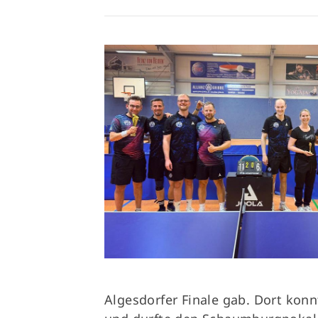
Algesdorfer Finale gab. Dort konn